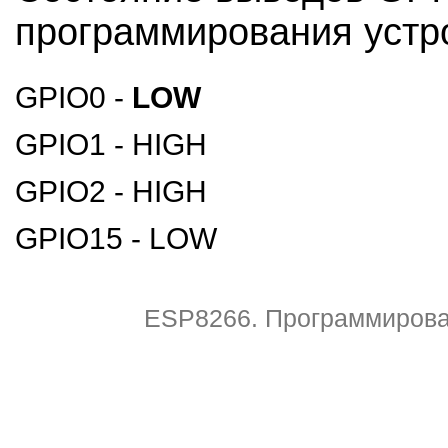
программирования устр
GPIO0 -
LOW
GPIO1 - HIGH
GPIO2 - HIGH
GPIO15 - LOW
ESP8266. Программирова