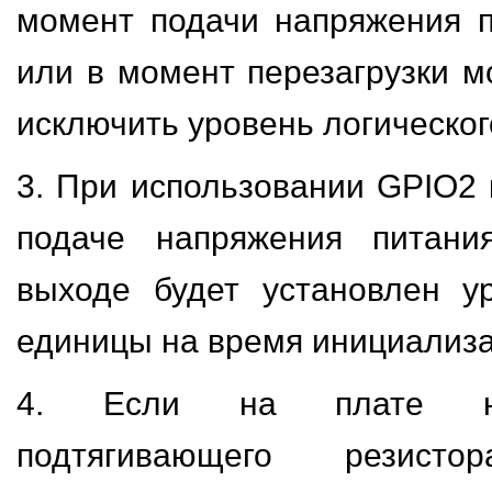
момент подачи напряжения 
или в момент перезагрузки м
исключить уровень логическог
3. При использовании GPIO2 
подаче напряжения питани
выходе будет установлен у
единицы на время инициализа
4. Если на плате не
подтягивающего резист