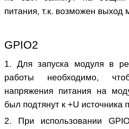
питания, т.к. возможен выход 
GPIO2
1. Для запуска модуля в р
работы необходимо, чт
напряжения питания на мод
был подтянут к +U источника 
2. При использовании GPIO