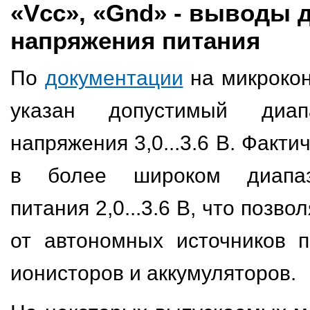
«Vcc», «Gnd» - выводы 
напряжения питания
По
документации
на микроко
указан допустимый диап
напряжения 3,0...3.6 В. Факти
в более широком диапаз
питания 2,0...3.6 В, что позво
от автономных источников п
ионисторов и аккумуляторов.