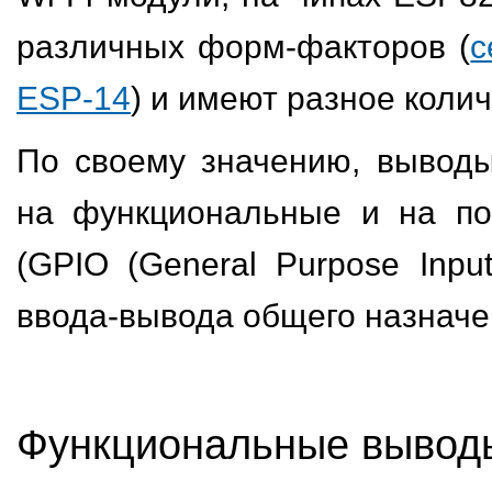
различных форм-факторов (
с
ESP-14
) и имеют разное коли
По своему значению, вывод
на функциональные и на по
(GPIO (General Purpose Inpu
ввода-вывода общего назначе
Функциональные вывод