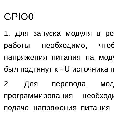
GPIO0
1. Для запуска модуля в р
работы необходимо, чт
напряжения питания на мод
был подтянут к +U источника 
2. Для перевода мо
программирования необхо
подаче напряжения питания