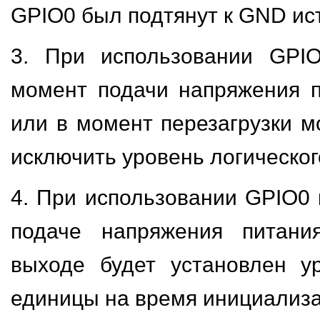
GPIO0 был подтянут к GND ис
3. При использовании GPIO
момент подачи напряжения 
или в момент перезагрузки м
исключить уровень логическог
4. При использовании GPIO0 
подаче напряжения питани
выходе будет установлен у
единицы на время инициализа