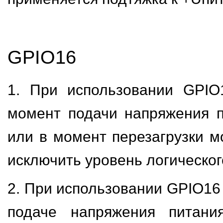
GPIO16
1. При использовании GPIO
момент подачи напряжения 
или в момент перезагрузки м
исключить уровень логическог
2. При использовании GPIO16
подаче напряжения питани