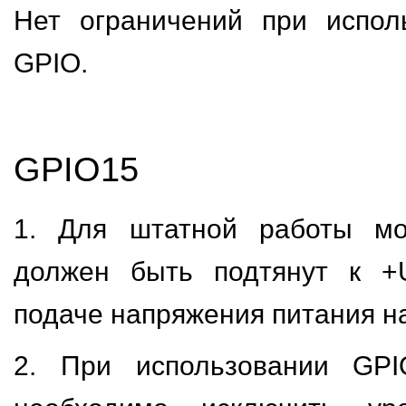
Нет ограничений при испол
GPIO.
GPIO15
1. Для штатной работы мо
должен быть подтянут к +
подаче напряжения питания н
2. При использовании GPI