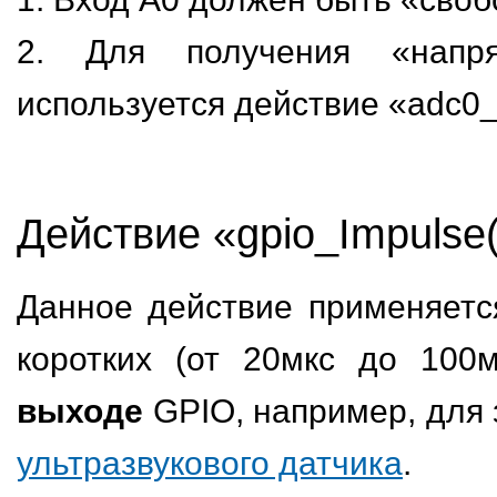
2. Для получения «напр
используется действие «adc0_
Действие «gpio_Impulse(
Данное действие применяетс
коротких (от 20мкс до 100
выходе
GPIO, например, для 
ультразвукового датчика
.