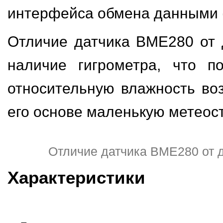
интерфейса обмена данными (S
Отличие датчика BME280 от
наличие гигрометра, что п
относительную влажность воз
его основе маленькую метеос
Отличие датчика BME280 от 
Характеристики