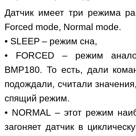
Датчик имеет три режима ра
Forced mode, Normal mode.
• SLEEP – режим сна,
• FORCED – режим анало
BMP180. То есть, дали кома
подождали, считали значения
спящий режим.
• NORMAL – этот режим наи
загоняет датчик в циклическу