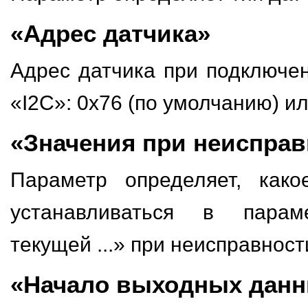
«Адрес датчика»
Адрес датчика при подключе
«I2C»: 0x76 (по умолчанию) ил
«Значения при неисправ
Параметр определяет, како
устанавливаться в парам
текущей ...» при неисправност
«Начало выходных дан