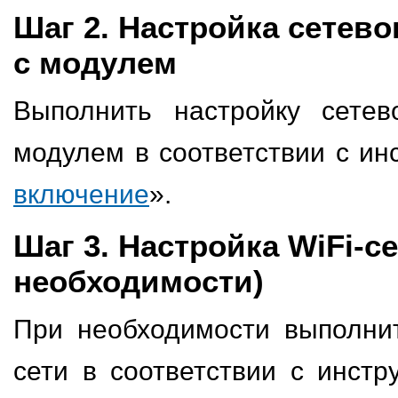
Шаг 2. Настройка сетев
с модулем
Выполнить настройку сетев
модулем в соответствии с ин
включение
».
Шаг 3. Настройка WiFi-се
необходимости)
При необходимости выполнит
сети в соответствии с инстр