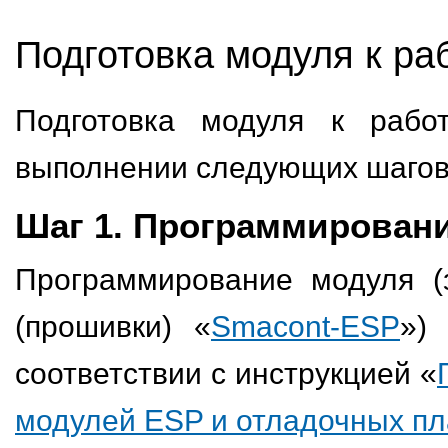
Подготовка модуля к ра
Подготовка модуля к рабо
выполнении следующих шагов
Шаг 1. Программирован
Программирование модуля (
(прошивки) «
Smacont-ESP
»)
соответствии с инструкцией «
модулей ESP и отладочных пл