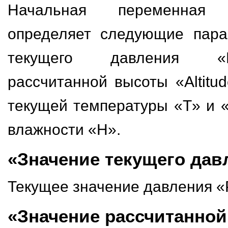
Начальная переменная 
определяет следующие пара
текущего давления «
рассчитанной высоты «Altitu
текущей температуры «T» и 
влажности «H».
«Значение текущего дав
Текущее значение давления «
«Значение рассчитанно