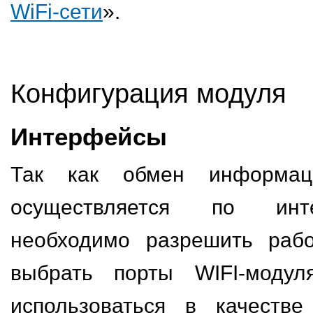
WiFi-сети
».
Конфигурация модуля
Интерфейсы
Так как обмен информац
осуществляется по инт
необходимо разрешить раб
выбрать порты WIFI-модул
использоваться в качеств