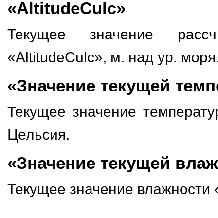
«AltitudeCulc»
Текущее значение рассч
«AltitudeCulc», м. над ур. моря
«Значение текущей темп
Текущее значение температу
Цельсия.
«Значение текущей влаж
Текущее значение влажности 