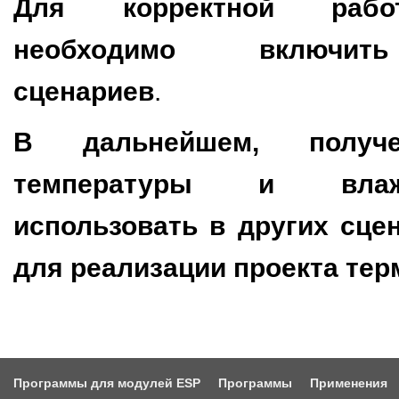
Для корректной рабо
необходимо включит
сценариев
.
В дальнейшем, получе
температуры и вла
использовать в других сце
для реализации проекта тер
Программы для модулей ESP
Программы
Применения