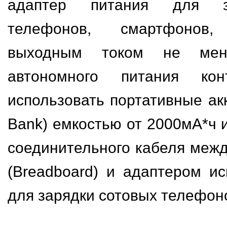
адаптер питания для з
телефонов, смартфонов
выходным током не ме
автономного питания ко
использовать портативные ак
Bank) емкостью от 2000мА*ч 
соединительного кабеля межд
(Breadboard) и адаптером ис
для зарядки сотовых телефон