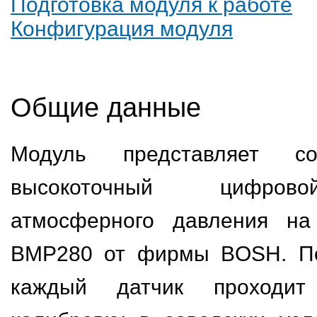
Подготовка модуля к работе
Конфигурация модуля
Общие данные
Модуль представляет со
высокоточный цифров
атмосферного давления на
BMP280 от фирмы BOSH. По
каждый датчик проходит